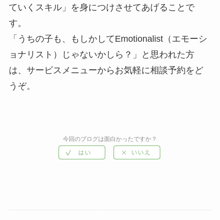
ていくスキル」を身につけさせてあげることで
す。
「うちの子も、もしかしてEmotionalist（エモーシ
ョナリスト）じゃないかしら？」と思われた方
は、サービスメニューからお気軽に相談予約をど
うぞ。