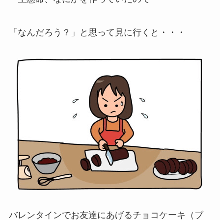
「なんだろう？」と思って見に行くと・・・
バレンタインでお友達にあげるチョコケーキ（ブ