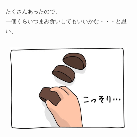
たくさんあったので、
一個くらいつまみ食いしてもいいかな・・・と思
い、