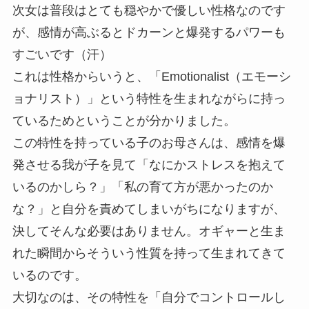
次女は普段はとても穏やかで優しい性格なのです
が、感情が高ぶるとドカーンと爆発するパワーも
すごいです（汗）
これは性格からいうと、「Emotionalist（エモーシ
ョナリスト）」という特性を生まれながらに持っ
ているためということが分かりました。
この特性を持っている子のお母さんは、感情を爆
発させる我が子を見て「なにかストレスを抱えて
いるのかしら？」「私の育て方が悪かったのか
な？」と自分を責めてしまいがちになりますが、
決してそんな必要はありません。オギャーと生ま
れた瞬間からそういう性質を持って生まれてきて
いるのです。
大切なのは、その特性を「自分でコントロールし