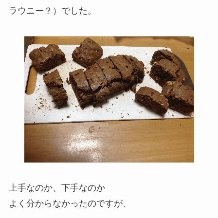
ラウニー？）でした。
上手なのか、下手なのか
よく分からなかったのですが、