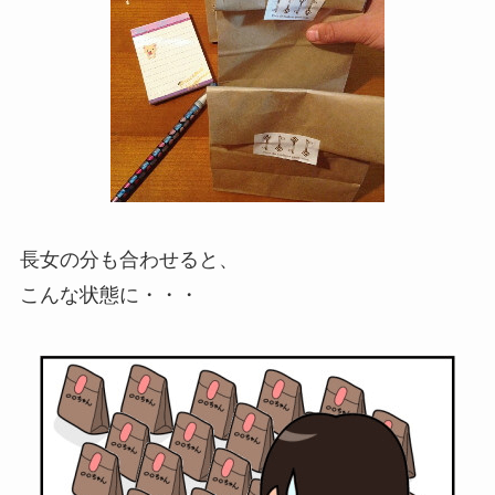
長女の分も合わせると、
こんな状態に・・・