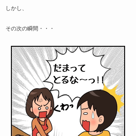
しかし、
その次の瞬間・・・